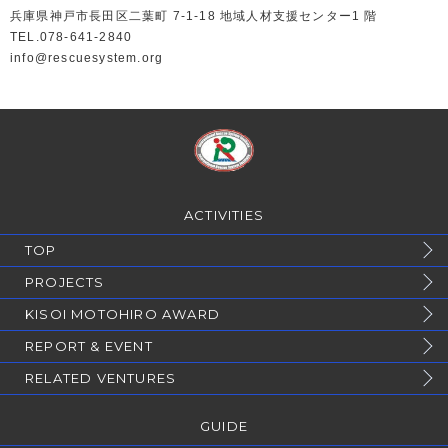
兵庫県神戸市長田区二葉町 7-1-18 地域人材支援センター1 階
TEL.078-641-2840
info@rescuesystem.org
ACTIVITIES
TOP
PROJECTS
KISOI MOTOHIRO AWARD
REPORT & EVENT
RELATED VENTURES
GUIDE