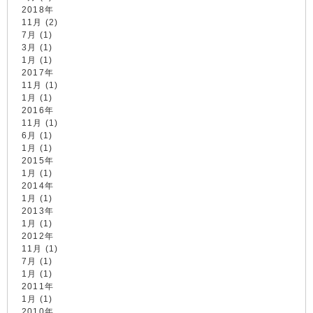
2018年
11月 (2)
7月 (1)
3月 (1)
1月 (1)
2017年
11月 (1)
1月 (1)
2016年
11月 (1)
6月 (1)
1月 (1)
2015年
1月 (1)
2014年
1月 (1)
2013年
1月 (1)
2012年
11月 (1)
7月 (1)
1月 (1)
2011年
1月 (1)
2010年