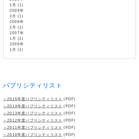
1月 (1)
2009年
2月 (1)
2008年
2月 (1)
2007年
1月 (1)
2006年
1月 (1)
パブリシティリスト
＞2015年度パブリシティリスト
(PDF)
＞2014年度パブリシティリスト
(PDF)
＞2013年度パブリシティリスト
(PDF)
＞2012年度パブリシティリスト
(PDF)
＞2011年度パブリシティリスト
(PDF)
＞2010年度パブリシティリスト
(PDF)