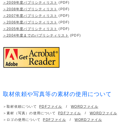
＞2009年度パブリシティリスト
(PDF)
＞2008年度パブリシティリスト
(PDF)
＞2007年度パブリシティリスト
(PDF)
＞2006年度パブリシティリスト
(PDF)
＞2005年度パブリシティリスト
(PDF)
＞2004年度までのパブリシティリスト
(PDF)
取材依頼や写真等の素材の使用について
＞取材依頼について
PDFファイル
/
WORDファイル
＞素材（写真）の使用について
PDFファイル
/
WORDファイル
＞ロゴの使用について
PDFファイル
/
WORDファイル