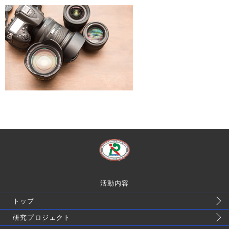
活動内容
トップ
研究プロジェクト