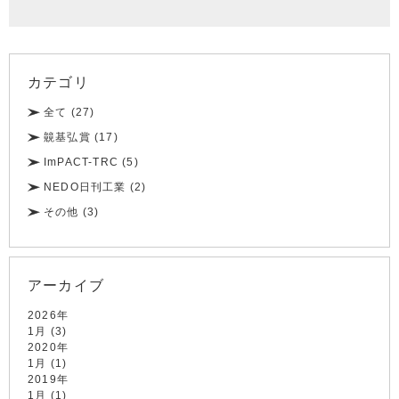
カテゴリ
全て (27)
竸基弘賞 (17)
ImPACT-TRC (5)
NEDO日刊工業 (2)
その他 (3)
アーカイブ
2026年
1月 (3)
2020年
1月 (1)
2019年
1月 (1)